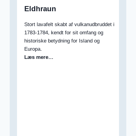
Eldhraun
Stort lavafelt skabt af vulkanudbruddet i
1783-1784, kendt for sit omfang og
historiske betydning for Island og
Europa.
Læs mere…