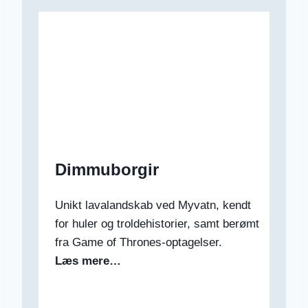
Dimmuborgir
Unikt lavalandskab ved Myvatn, kendt
for huler og troldehistorier, samt berømt
fra Game of Thrones-optagelser.
Læs mere…