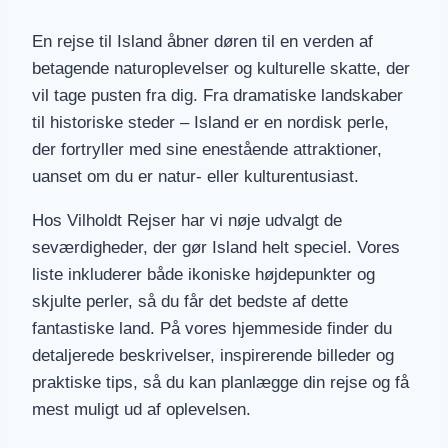
En rejse til Island åbner døren til en verden af
betagende naturoplevelser og kulturelle skatte, der
vil tage pusten fra dig. Fra dramatiske landskaber
til historiske steder – Island er en nordisk perle,
der fortryller med sine enestående attraktioner,
uanset om du er natur- eller kulturentusiast.
Hos Vilholdt Rejser har vi nøje udvalgt de
seværdigheder, der gør Island helt speciel. Vores
liste inkluderer både ikoniske højdepunkter og
skjulte perler, så du får det bedste af dette
fantastiske land. På vores hjemmeside finder du
detaljerede beskrivelser, inspirerende billeder og
praktiske tips, så du kan planlægge din rejse og få
mest muligt ud af oplevelsen.