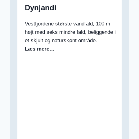
Dynjandi
Vestfjordene største vandfald, 100 m
højt med seks mindre fald, beliggende i
et skjult og naturskønt område.
Læs mere…