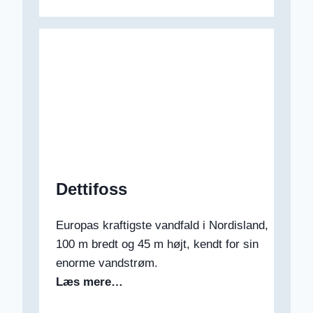
Dettifoss
Europas kraftigste vandfald i Nordisland,
100 m bredt og 45 m højt, kendt for sin
enorme vandstrøm.
Læs mere…