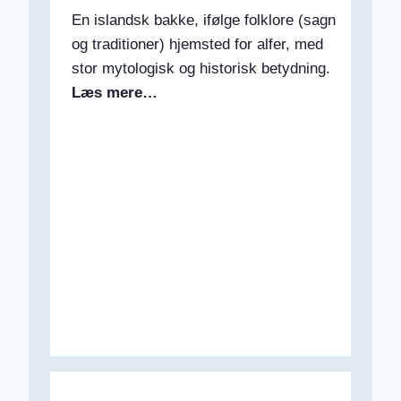
En islandsk bakke, ifølge folklore (sagn
og traditioner) hjemsted for alfer, med
stor mytologisk og historisk betydning.
Læs mere…