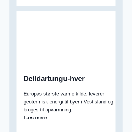
Deildartungu-hver
Europas største varme kilde, leverer
geotermisk energi til byer i Vestisland og
bruges til opvarmning.
Læs mere…