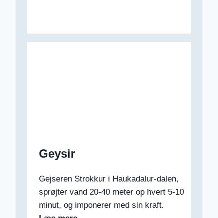
Geysir
Gejseren Strokkur i Haukadalur-dalen,
sprøjter vand 20-40 meter op hvert 5-10
minut, og imponerer med sin kraft.