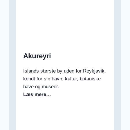
Akureyri
Islands største by uden for Reykjavik,
kendt for sin havn, kultur, botaniske
have og museer.
Læs mere…