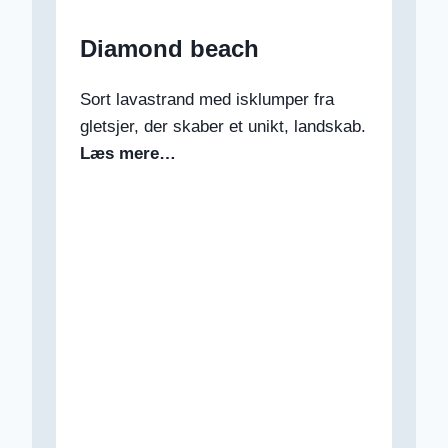
Diamond beach
Sort lavastrand med isklumper fra
gletsjer, der skaber et unikt, landskab.
Læs mere…