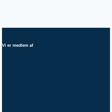
Vi er medlem af