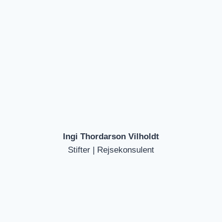
Ingi Thordarson Vilholdt
Stifter | Rejsekonsulent