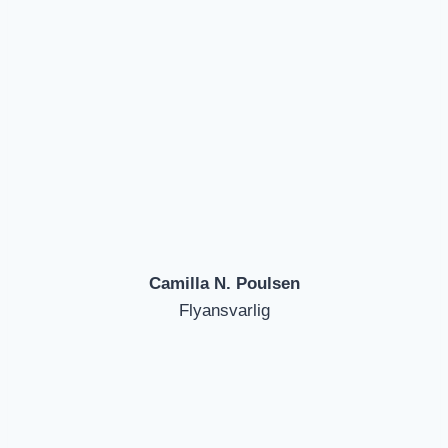
Camilla N. Poulsen
Flyansvarlig