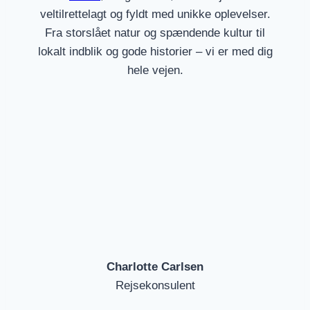
veltilrettelagt og fyldt med unikke oplevelser.
Fra storslået natur og spændende kultur til
lokalt indblik og gode historier – vi er med dig
hele vejen.
Charlotte Carlsen
Rejsekonsulent