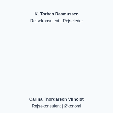
K. Torben Rasmussen
Rejsekonsulent | Rejseleder
Carina Thordarson Vilholdt
Rejsekonsulent | Økonomi