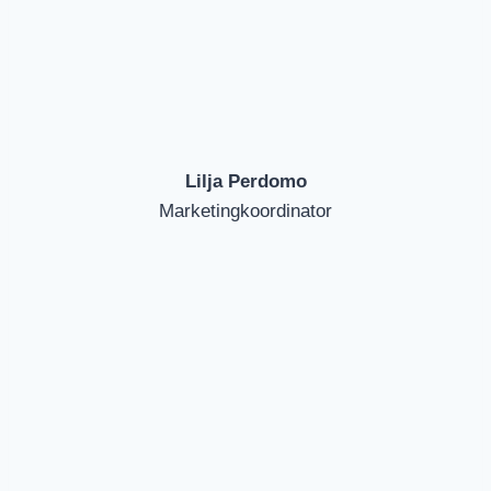
Lilja Perdomo
Marketingkoordinator