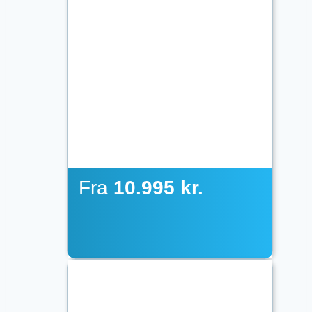
Fra
10.995 kr.