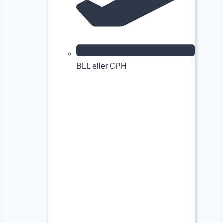
BLL eller CPH