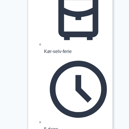
Kør-selv-ferie