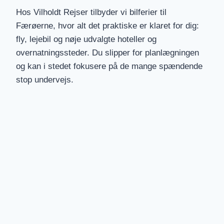
Hos Vilholdt Rejser tilbyder vi bilferier til
Færøerne, hvor alt det praktiske er klaret for dig:
fly, lejebil og nøje udvalgte hoteller og
overnatningssteder. Du slipper for planlægningen
og kan i stedet fokusere på de mange spændende
stop undervejs.