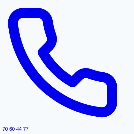
70 60 44 77