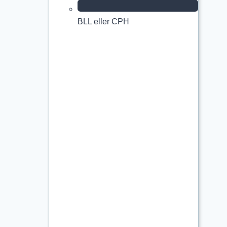
BLL eller CPH