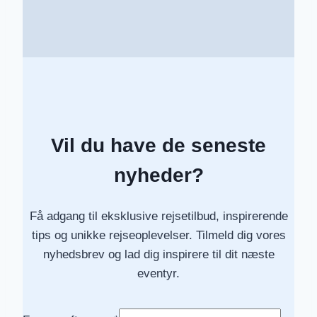
Vil du have de seneste
nyheder?
Få adgang til eksklusive rejsetilbud, inspirerende
tips og unikke rejseoplevelser. Tilmeld dig vores
nyhedsbrev og lad dig inspirere til dit næste
eventyr.