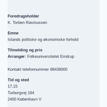
Foredragsholder
K. Torben Rasmussen
Emne
Islands politiske og økonomiske forhold
Tilmelding
og pris
Arrangør
: Folkeuniversitetet Emdrup
Kontakt telefonnummer 88438000
Tid og sted
17.15
Turborgvej 164
2400 København V