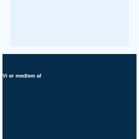
Vi er medlem af