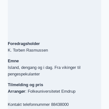
Foredragsholder
K. Torben Rasmussen
Emne
Island, dengang og i dag. Fra vikinger til
pengespekulanter
Tilmelding
og pris
Arrangør
: Folkeuniversitetet Emdrup
Kontakt telefonnummer 88438000