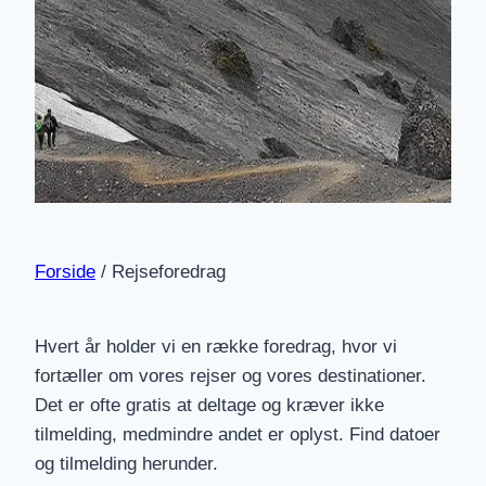
Forside
/
Rejseforedrag
Hvert år holder vi en række foredrag, hvor vi
fortæller om vores rejser og vores destinationer.
Det er ofte gratis at deltage og kræver ikke
tilmelding, medmindre andet er oplyst. Find datoer
og tilmelding herunder.