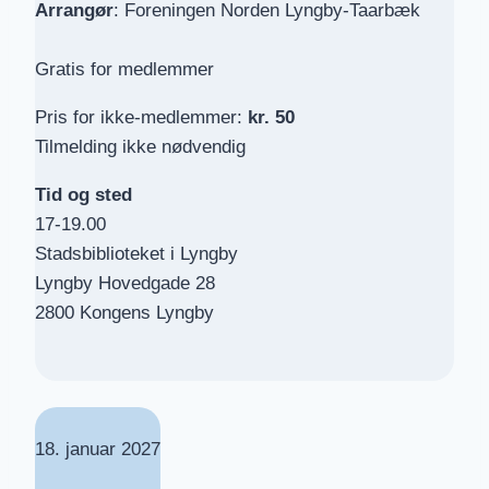
Arrangør
: Foreningen Norden Lyngby-Taarbæk
Gratis for medlemmer
Pris for ikke-medlemmer:
kr. 50
Tilmelding ikke nødvendig
Tid og sted
17-19.00
Stadsbiblioteket i Lyngby
Lyngby Hovedgade 28
2800 Kongens Lyngby
18. januar 2027