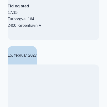
Tid og sted
17.15
Turborgvej 164
2400 København V
15. februar 2027