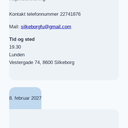
Kontakt telefonnummer 22741876
Mail:
silkeborgfu@gmail.com
Tid og sted
19.30
Lunden
Vestergade 74, 8600 Silkeborg
8. februar 2027