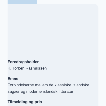
Foredragsholder
K. Torben Rasmussen
Emne
Forbindelserne mellem de klassiske islandske
sagaer og moderne islandsk litteratur
Tilmelding
og pris