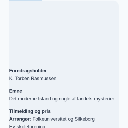
Foredragsholder
K. Torben Rasmussen
Emne
Det moderne Island og nogle af landets mysterier
Tilmelding
og pris
Arrangør
: Folkeuniversitet og Silkeborg
Højskoleforening