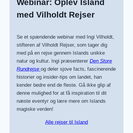
Webinar: Oplev Island
med Vilholdt Rejser
Se et spændende webinar med Ingi Vilholdt,
stifteren af Vilholdt Rejser, som tager dig
med på en rejse gennem Islands unikke
natur og kultur. Ingi præsenterer
Den Store
Rundrejse
og deler sjove facts, fascinerende
historier og insider-tips om landet, han
kender bedre end de fleste. Gå ikke glip af
denne mulighed for at få inspiration til dit
næste eventyr og lære mere om Islands
magiske verden!
Alle rejser til Island