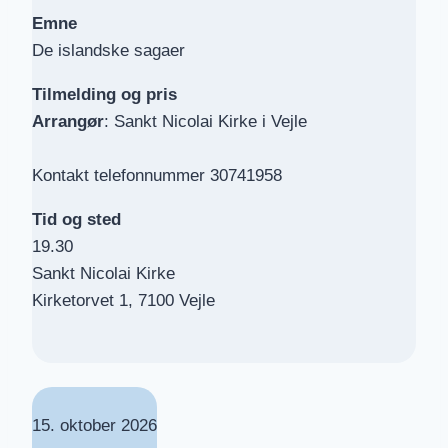
Emne
De islandske sagaer
Tilmelding
og pris
Arrangør
: Sankt Nicolai Kirke i Vejle
Kontakt telefonnummer 30741958
Tid og sted
19.30
Sankt Nicolai Kirke
Kirketorvet 1, 7100 Vejle
15. oktober 2026