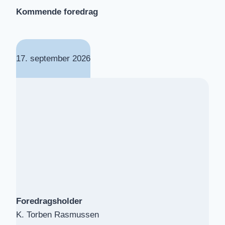
Kommende foredrag
17. september 2026
Foredragsholder
K. Torben Rasmussen