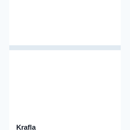
Krafla