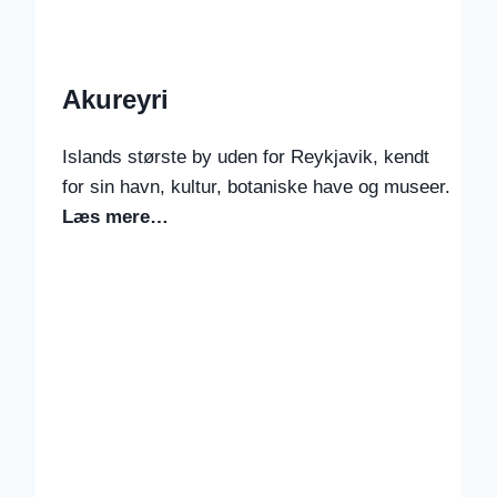
Akureyri
Islands største by uden for Reykjavik, kendt
for sin havn, kultur, botaniske have og museer.
Læs mere…