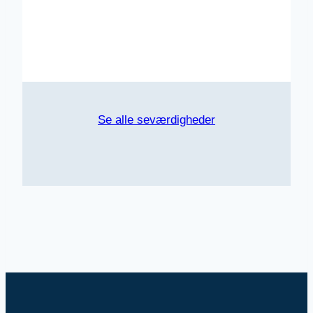
Se alle seværdigheder