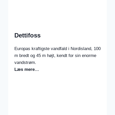
Dettifoss
Europas kraftigste vandfald i Nordisland, 100
m bredt og 45 m højt, kendt for sin enorme
vandstrøm.
Læs mere…