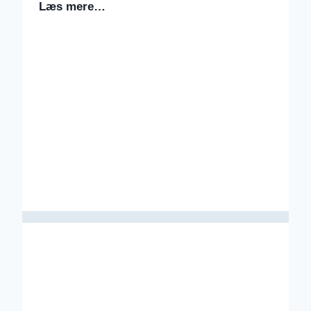
Læs mere…