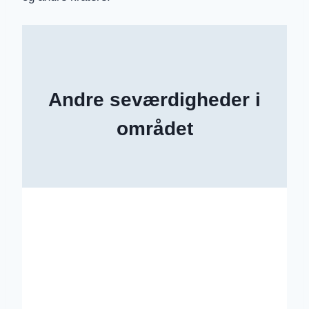
Andre seværdigheder i
området