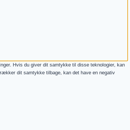
nger. Hvis du giver dit samtykke til disse teknologier, kan
trækker dit samtykke tilbage, kan det have en negativ