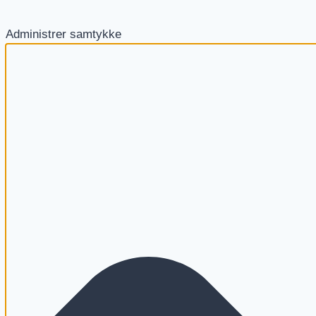
Administrer samtykke