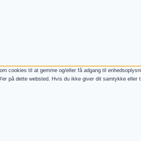
som cookies til at gemme og/eller få adgang til enhedsoplysni
'er på dette websted. Hvis du ikke giver dit samtykke eller 