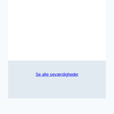
Se alle seværdigheder