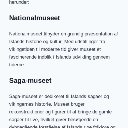
herunder:
Nationalmuseet
Nationalmuseet tilbyder en grundig præsentation af
Islands historie og kultur. Med udstillinger fra
vikingetiden til moderne tid giver museet et
fascinerende indblik i Islands udvikling gennem
tiderne.
Saga-museet
Saga-museet er dedikeret til Islands sagaer og
vikingernes historie. Museet bruger
rekonstruktioner og figurer til at bringe de gamle
sagaer til live, hvilket giver besøgende en
dybdegående forståelse af Islands rige folklore og