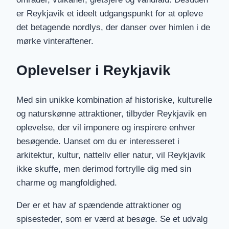
er Reykjavik et ideelt udgangspunkt for at opleve
det betagende nordlys, der danser over himlen i de
mørke vinteraftener.
Oplevelser i Reykjavik
Med sin unikke kombination af historiske, kulturelle
og naturskønne attraktioner, tilbyder Reykjavik en
oplevelse, der vil imponere og inspirere enhver
besøgende. Uanset om du er interesseret i
arkitektur, kultur, natteliv eller natur, vil Reykjavik
ikke skuffe, men derimod fortrylle dig med sin
charme og mangfoldighed.
Der er et hav af spændende attraktioner og
spisesteder, som er værd at besøge. Se et udvalg