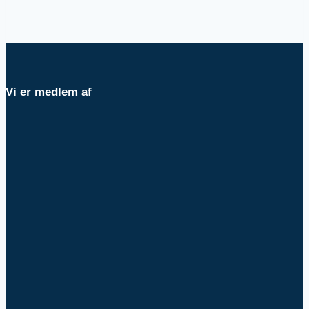
Vi er medlem af