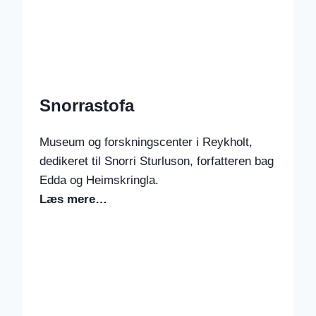
Snorrastofa
Museum og forskningscenter i Reykholt,
dedikeret til Snorri Sturluson, forfatteren bag
Edda og Heimskringla.
Læs mere…