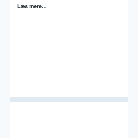
Læs mere…