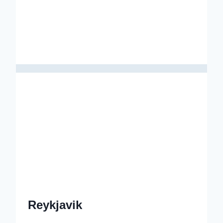
Reykjavik