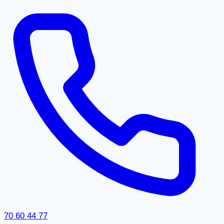
70 60 44 77