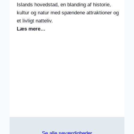
Islands hovedstad, en blanding af historie,
kultur og natur med spændene attraktioner og
et livligt natteliv.
Læs mere…
Se alle seværdigheder