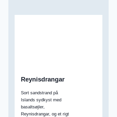
Reynisdrangar
Sort sandstrand på
Islands sydkyst med
basaltsøjler,
Reynisdrangar, og et rigt