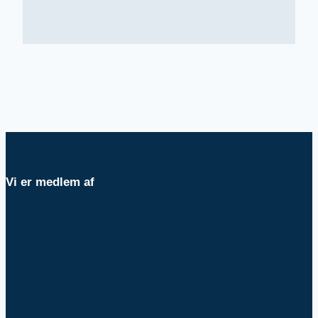
Vi er medlem af