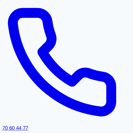
70 60 44 77