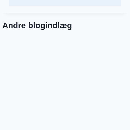
Andre blogindlæg