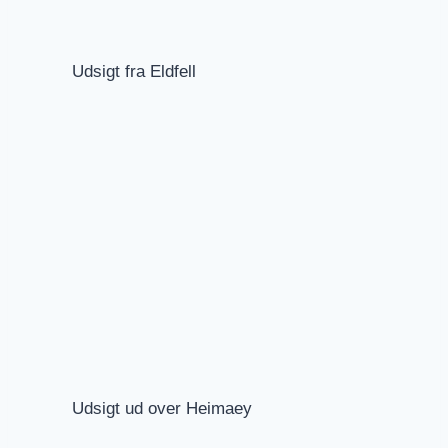
Udsigt fra Eldfell
Udsigt ud over Heimaey