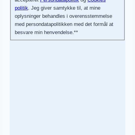
politik
. Jeg giver samtykke til, at mine
oplysninger behandles i overensstemmelse
med persondatapolitikken med det formål at
besvare min henvendelse.*
*