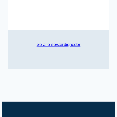
Se alle seværdigheder