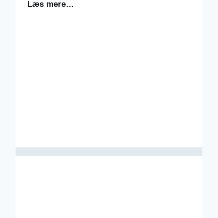
Læs mere…