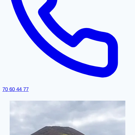
70 60 44 77