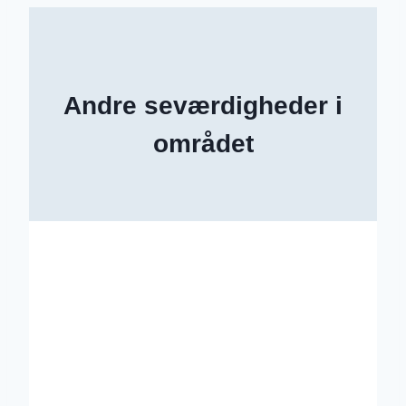
Andre seværdigheder i
området