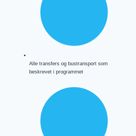
Alle transfers og bustransport som
beskrevet i programmet