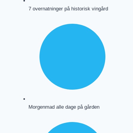
7 overnatninger på historisk vingård
Morgenmad alle dage på gården