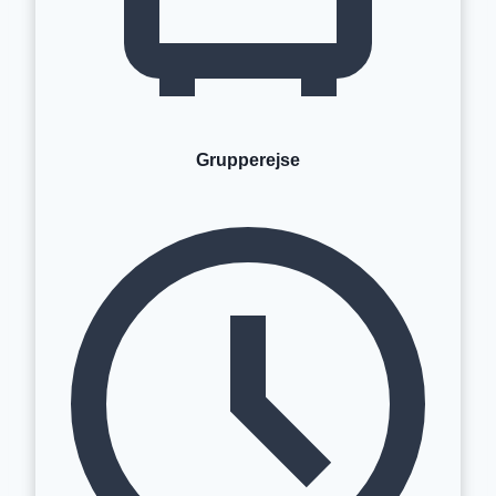
Grupperejse