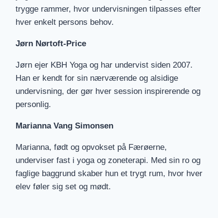
trygge rammer, hvor undervisningen tilpasses efter
hver enkelt persons behov.
Jørn Nørtoft-Price
Jørn ejer KBH Yoga og har undervist siden 2007.
Han er kendt for sin nærværende og alsidige
undervisning, der gør hver session inspirerende og
personlig.
Marianna Vang Simonsen
Marianna, født og opvokset på Færøerne,
underviser fast i yoga og zoneterapi. Med sin ro og
faglige baggrund skaber hun et trygt rum, hvor hver
elev føler sig set og mødt.