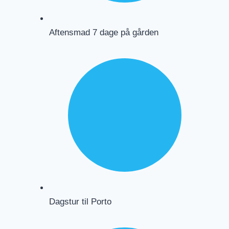
Aftensmad 7 dage på gården
Dagstur til Porto