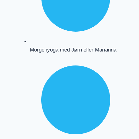
Morgenyoga med Jørn eller Marianna