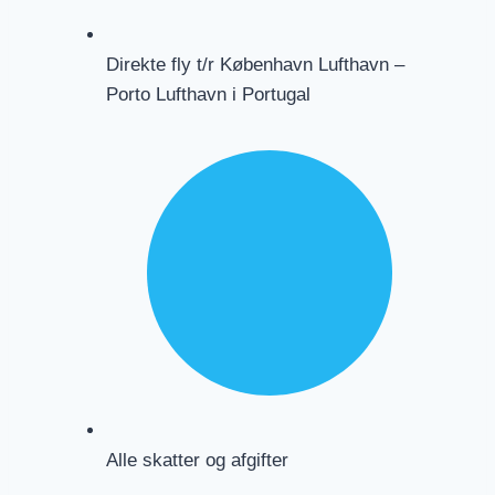
Direkte fly t/r København Lufthavn –
Porto Lufthavn i Portugal
Alle skatter og afgifter