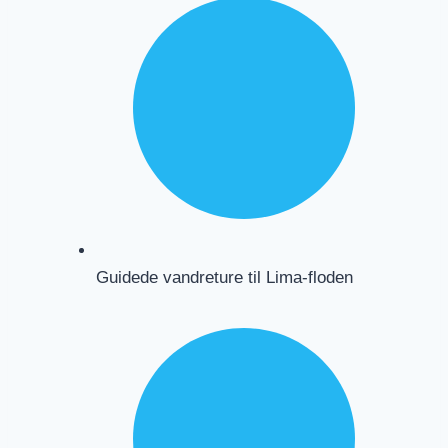
Guidede vandreture til Lima-floden