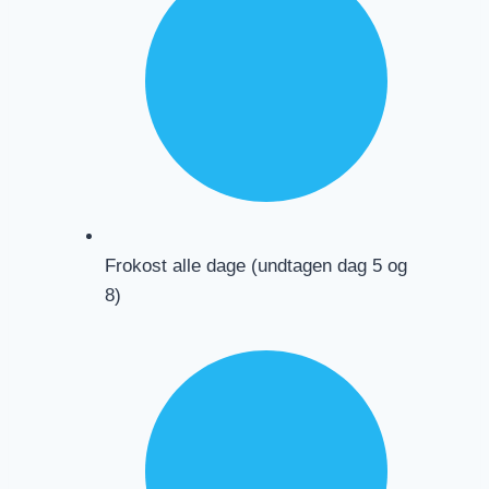
Frokost alle dage (undtagen dag 5 og
8)