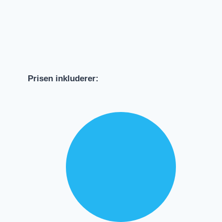
Prisen inkluderer: