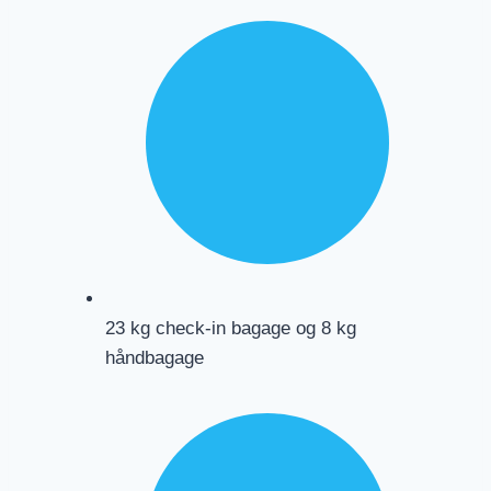
23 kg check-in bagage og 8 kg
håndbagage