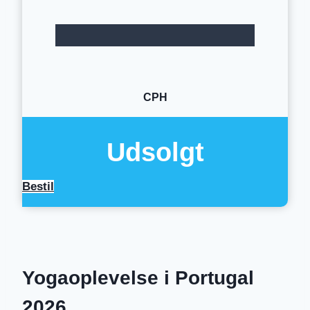
CPH
Udsolgt
Bestil
Yogaoplevelse i Portugal
2026