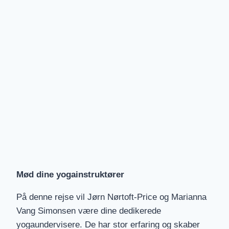
Mød dine yogainstruktører
På denne rejse vil Jørn Nørtoft-Price og Marianna
Vang Simonsen være dine dedikerede
yogaundervisere. De har stor erfaring og skaber