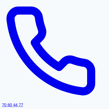
70 60 44 77