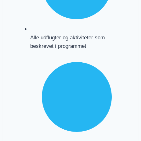
Alle udflugter og aktiviteter som
beskrevet i programmet