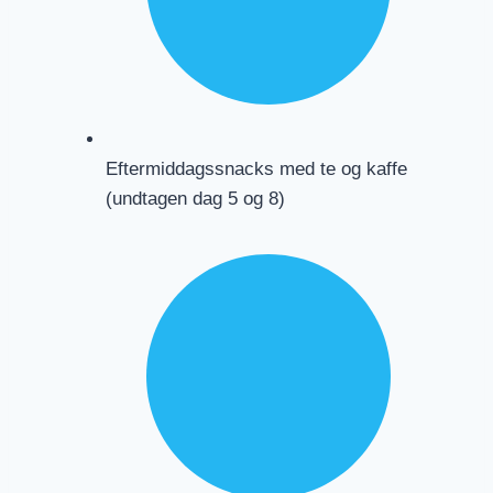
Eftermiddagssnacks med te og kaffe
(undtagen dag 5 og 8)