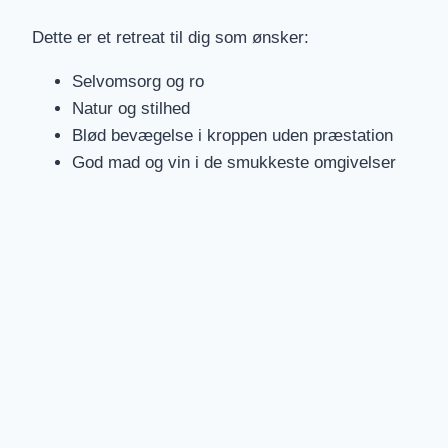
Dette er et retreat til dig som ønsker:
Selvomsorg og ro
Natur og stilhed
Blød bevægelse i kroppen uden præstation
God mad og vin i de smukkeste omgivelser