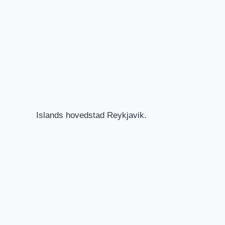
Islands hovedstad Reykjavik.