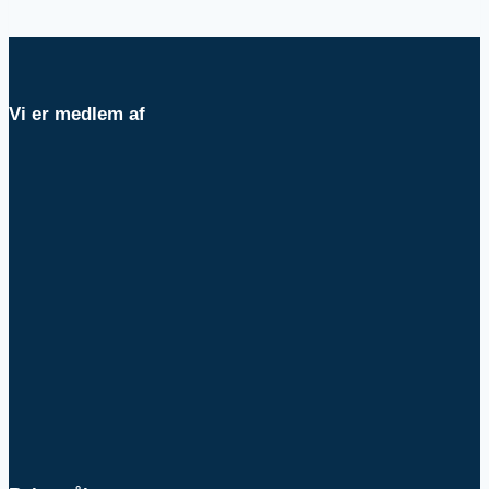
Vi er medlem af