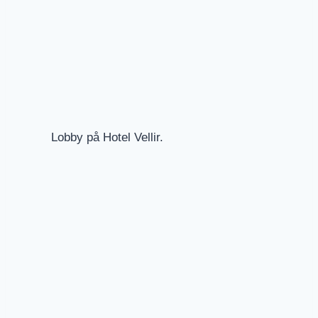
Lobby på Hotel Vellir.