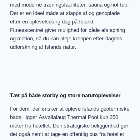
med moderne træningsfaciliteter, sauna og hot tub.
Det er en ideel måde at slappe af og genoplade
efter en oplevelsesrig dag på Island.
Fitnesscentret giver mulighed for både afslapning
og motion, så du kan pleje kroppen efter dagens
udforskning af Islands natur.
Tæt på både storby og store naturoplevelser
For dem, der ønsker at opleve Islands geotermiske
bade, ligger Ásvallalaug Thermal Pool kun 350
meter fra hotellet. Den strategiske beliggenhed gør
det også nemt at tage en offentlig bus fra hotellet