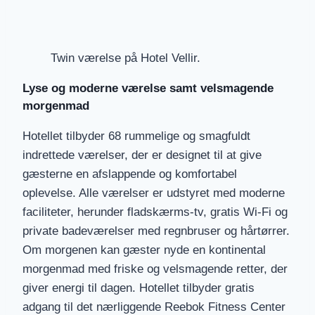
Twin værelse på Hotel Vellir.
Lyse og moderne værelse samt velsmagende
morgenmad
Hotellet tilbyder 68 rummelige og smagfuldt
indrettede værelser, der er designet til at give
gæsterne en afslappende og komfortabel
oplevelse. Alle værelser er udstyret med moderne
faciliteter, herunder fladskærms-tv, gratis Wi-Fi og
private badeværelser med regnbruser og hårtørrer.
Om morgenen kan gæster nyde en kontinental
morgenmad med friske og velsmagende retter, der
giver energi til dagen. Hotellet tilbyder gratis
adgang til det nærliggende Reebok Fitness Center