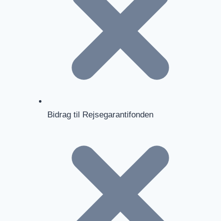
Bidrag til Rejsegarantifonden