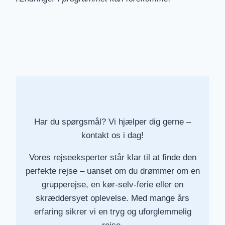
Har du spørgsmål? Vi hjælper dig gerne –
kontakt os i dag!
Vores rejseeksperter står klar til at finde den
perfekte rejse – uanset om du drømmer om en
grupperejse, en kør-selv-ferie eller en
skræddersyet oplevelse. Med mange års
erfaring sikrer vi en tryg og uforglemmelig