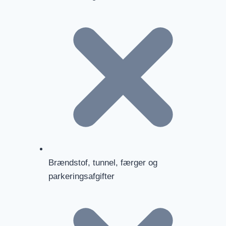
Brændstof, tunnel, færger og
parkeringsafgifter