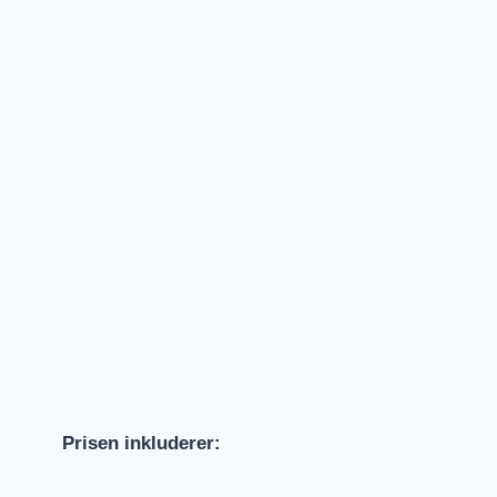
Prisen inkluderer: