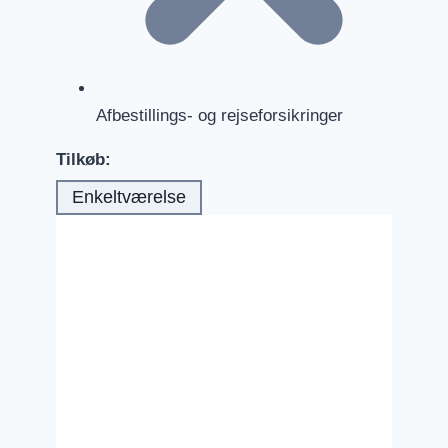
Afbestillings- og rejseforsikringer
Tilkøb:
Enkeltværelse