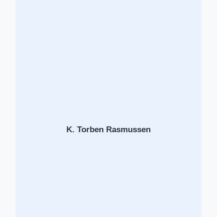
K.
Torben Rasmussen