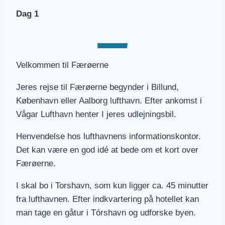
Dag 1
Velkommen til Færøerne
Jeres rejse til Færøerne begynder i Billund,
København eller Aalborg lufthavn. Efter ankomst i
Vågar Lufthavn henter I jeres udlejningsbil.
Henvendelse hos lufthavnens informationskontor.
Det kan være en god idé at bede om et kort over
Færøerne.
I skal bo i Torshavn, som kun ligger ca. 45 minutter
fra lufthavnen. Efter indkvartering på hotellet kan
man tage en gåtur i Tórshavn og udforske byen.