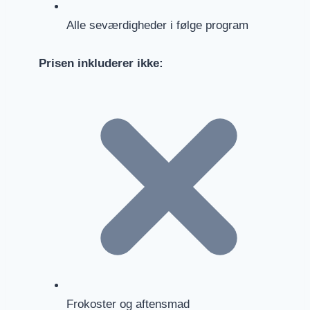
Alle seværdigheder i følge program
Prisen inkluderer ikke:
Frokoster og aftensmad