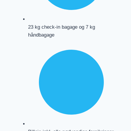
23 kg check-in bagage og 7 kg
håndbagage