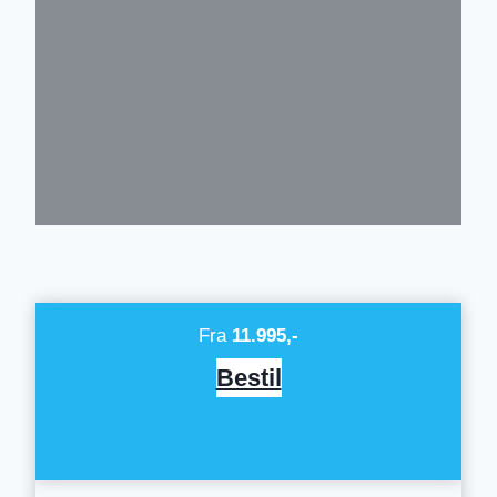
Fra
11.995,-
Bestil