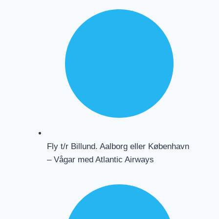
Fly t/r Billund. Aalborg eller København
– Vågar med Atlantic Airways