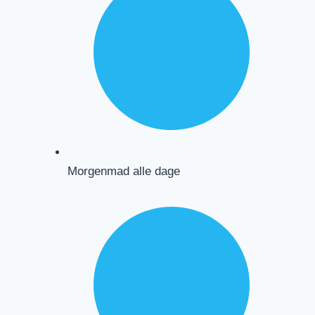
Morgenmad alle dage