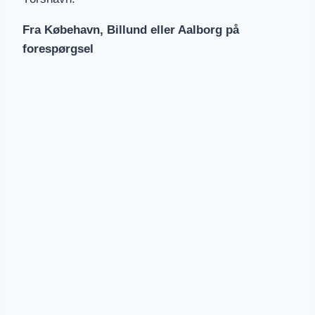
Fra Købehavn, Billund eller Aalborg på
forespørgsel