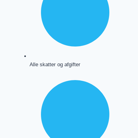
Alle skatter og afgifter