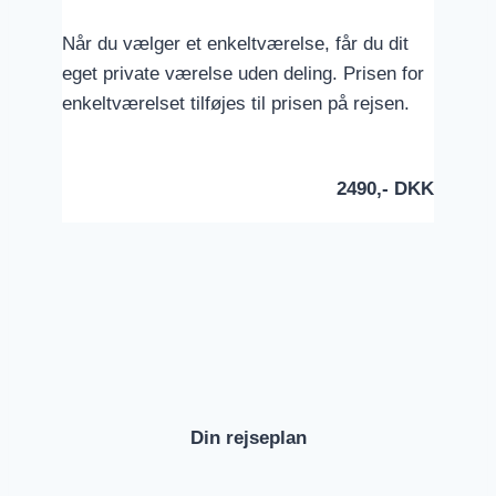
Når du vælger et enkeltværelse, får du dit
eget private værelse uden deling. Prisen for
enkeltværelset tilføjes til prisen på rejsen.
2490,- DKK
Din rejseplan