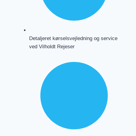
Detaljeret kørselsvejledning og service
ved Vilholdt Rejeser