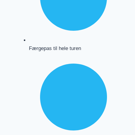
Færgepas til hele turen