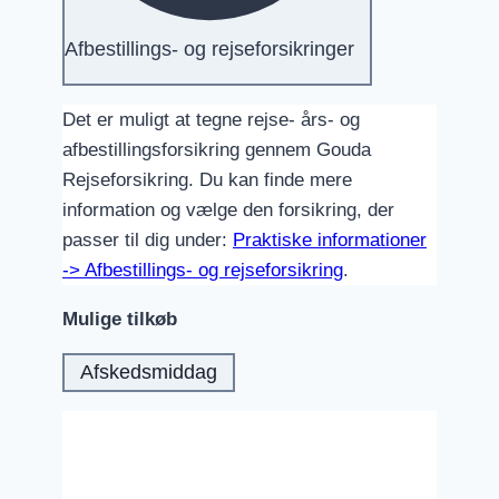
Afbestillings- og rejseforsikringer
Det er muligt at tegne rejse- års- og
afbestillingsforsikring gennem Gouda
Rejseforsikring. Du kan finde mere
information og vælge den forsikring, der
passer til dig under:
Praktiske informationer
-> Afbestillings- og rejseforsikring
.
Mulige tilkøb
Afskedsmiddag