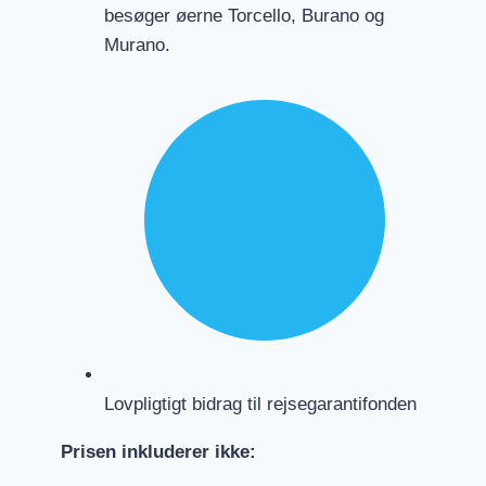
besøger øerne Torcello, Burano og
Murano.
Lovpligtigt bidrag til rejsegarantifonden
Prisen inkluderer ikke: