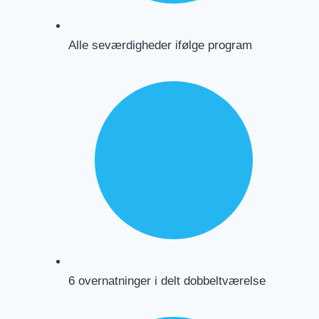
Alle seværdigheder ifølge program
6 overnatninger i delt dobbeltværelse