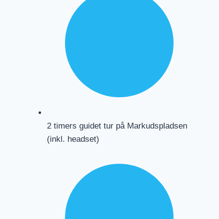
2 timers guidet tur på Markudspladsen
(inkl. headset)