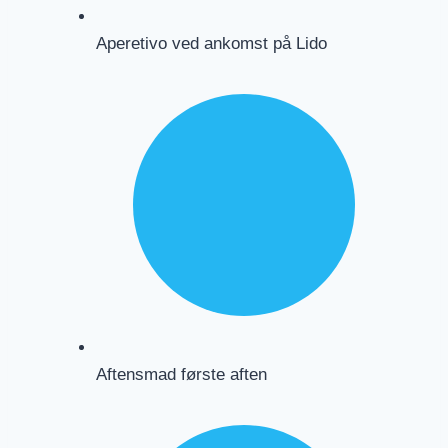
Aperetivo ved ankomst på Lido
Aftensmad første aften