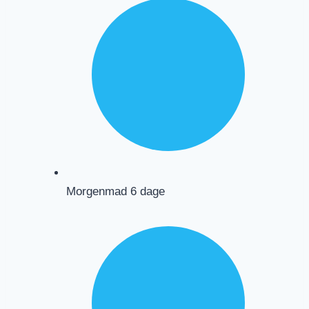
Morgenmad 6 dage