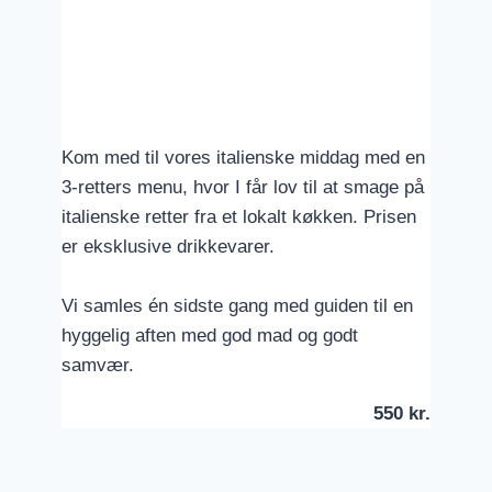
Kom med til vores italienske middag med en
3-retters menu, hvor I får lov til at smage på
italienske retter fra et lokalt køkken. Prisen
er eksklusive drikkevarer.
Vi samles én sidste gang med guiden til en
hyggelig aften med god mad og godt
samvær.
550 kr.