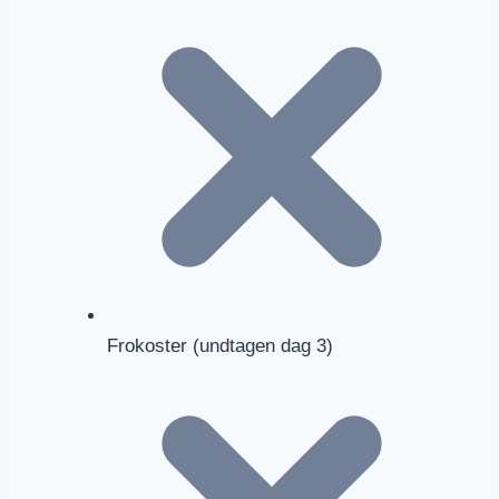
Frokoster (undtagen dag 3)