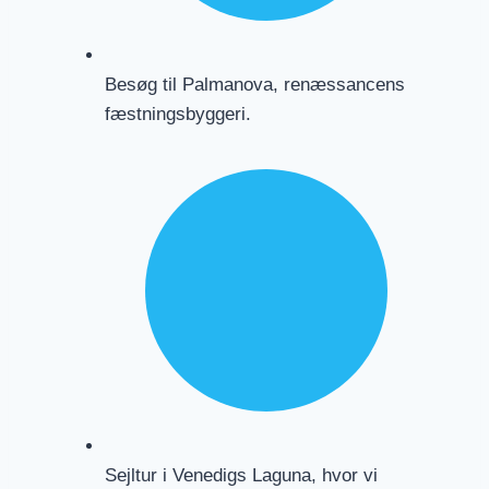
Besøg til Palmanova, renæssancens
fæstningsbyggeri.
Sejltur i Venedigs Laguna, hvor vi