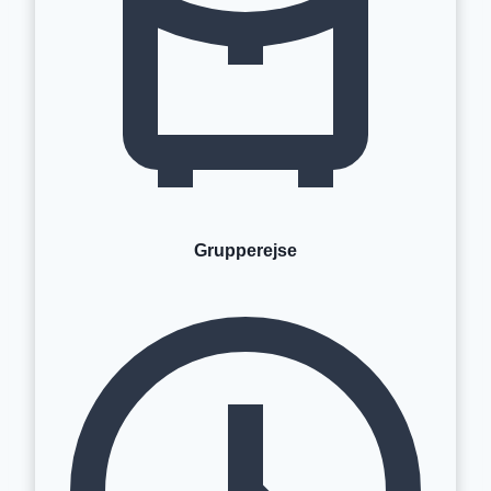
Grupperejse