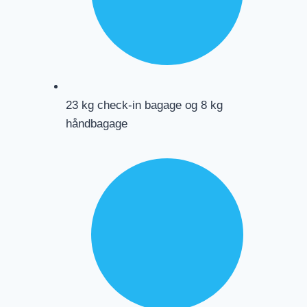
23 kg check-in bagage og 8 kg
håndbagage