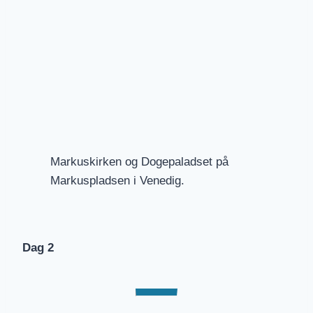
Markuskirken og Dogepaladset på
Markuspladsen i Venedig.
Dag 2