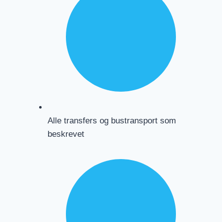
Alle transfers og bustransport som
beskrevet