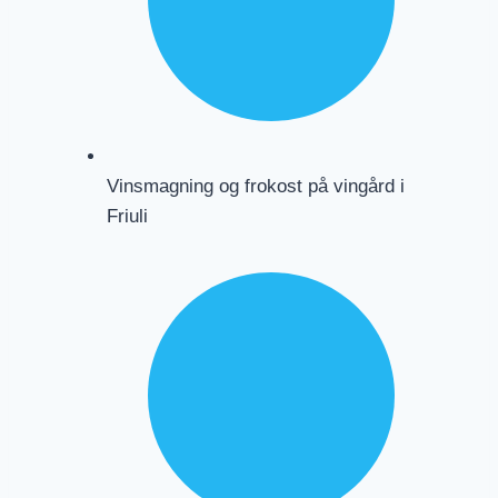
Vinsmagning og frokost på vingård i
Friuli