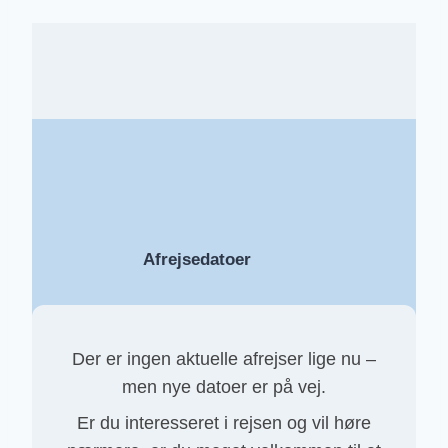
Afrejsedatoer
Der er ingen aktuelle afrejser lige nu –
men nye datoer er på vej.
Er du interesseret i rejsen og vil høre