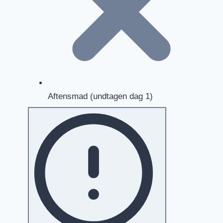
Aftensmad (undtagen dag 1)