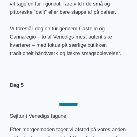
vil tage en tur i gondol, fare vild i de små og
pittoreske “calli” eller bare slappe af på caféer.
Vi foreslår dog en tur gennem Castello og
Cannaregio – to af Venedigs mest autentiske
kvarterer – med fokus på særlige butikker,
traditionelt håndværk og lækre smagsoplevelser.
Dag 5
Sejltur i Venedigs lagune
Efter morgenmaden tager vi afsted på vores anden