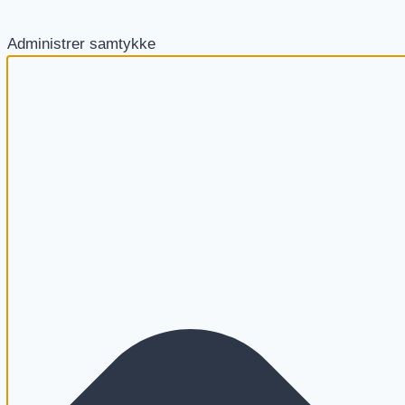
Administrer samtykke