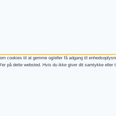
som cookies til at gemme og/eller få adgang til enhedsoplysni
'er på dette websted. Hvis du ikke giver dit samtykke eller 