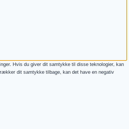
nger. Hvis du giver dit samtykke til disse teknologier, kan
trækker dit samtykke tilbage, kan det have en negativ