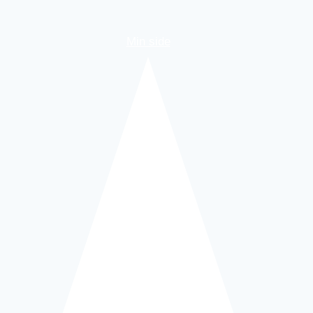
Min side