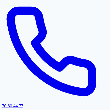
70 60 44 77