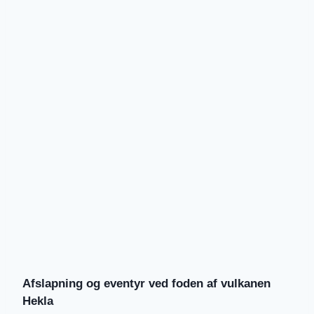
Afslapning og eventyr ved foden af vulkanen
Hekla