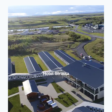
Hotel Stracta