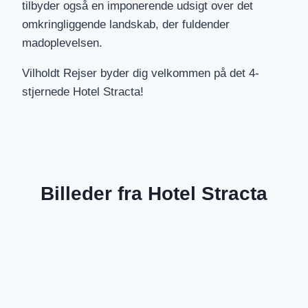
tilbyder også en imponerende udsigt over det
omkringliggende landskab, der fuldender
madoplevelsen.
Vilholdt Rejser byder dig velkommen på det 4-
stjernede Hotel Stracta!
Billeder fra Hotel Stracta