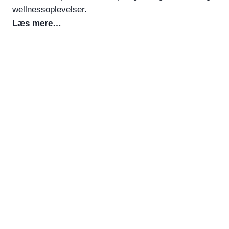
wellnessoplevelser.
Læs mere…