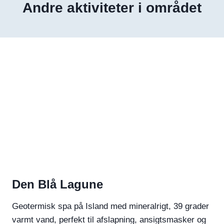
Andre aktiviteter i området
Den Blå Lagune
Geotermisk spa på Island med mineralrigt, 39 grader
varmt vand, perfekt til afslapning, ansigtsmasker og