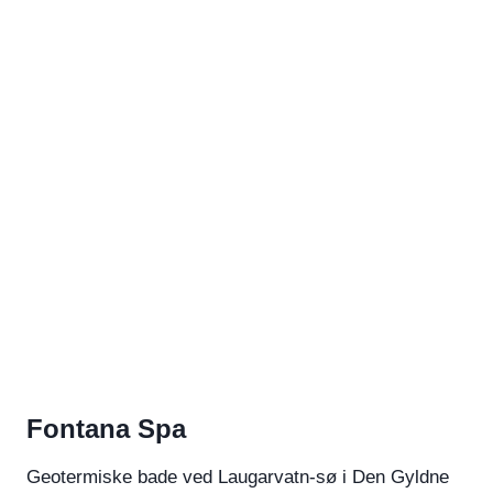
Fontana Spa
Geotermiske bade ved Laugarvatn-sø i Den Gyldne