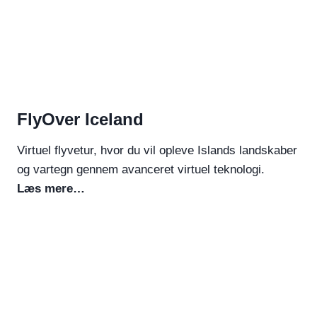
FlyOver Iceland
Virtuel flyvetur, hvor du vil opleve Islands landskaber
og vartegn gennem avanceret virtuel teknologi.
Læs mere…