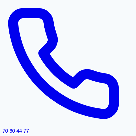
70 60 44 77