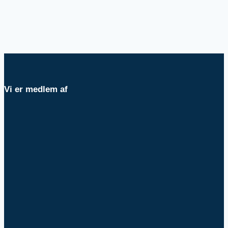
Vi er medlem af