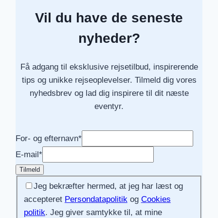
Vil du have de seneste
nyheder?
Få adgang til eksklusive rejsetilbud, inspirerende
tips og unikke rejseoplevelser. Tilmeld dig vores
nyhedsbrev og lad dig inspirere til dit næste
eventyr.
For- og efternavn
*
E-mail
*
Tilmeld
Jeg bekræfter hermed, at jeg har læst og
accepteret
Persondatapolitik
og
Cookies
politik
. Jeg giver samtykke til, at mine