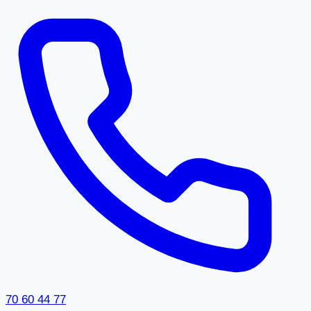
70 60 44 77