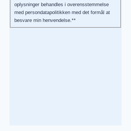
oplysninger behandles i overensstemmelse
med persondatapolitikken med det formål at
besvare min henvendelse.*
*