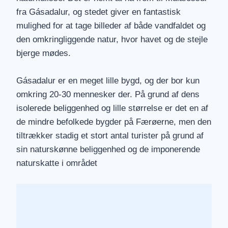
fra Gásadalur, og stedet giver en fantastisk
mulighed for at tage billeder af både vandfaldet og
den omkringliggende natur, hvor havet og de stejle
bjerge mødes.
Gásadalur er en meget lille bygd, og der bor kun
omkring 20-30 mennesker der. På grund af dens
isolerede beliggenhed og lille størrelse er det en af
de mindre befolkede bygder på Færøerne, men den
tiltrækker stadig et stort antal turister på grund af
sin naturskønne beliggenhed og de imponerende
naturskatte i området