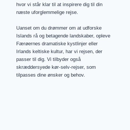
hvor vi står klar til at inspirere dig til din
næste uforglemmelige rejse.
Uanset om du drømmer om at udforske
Islands rå og betagende landskaber, opleve
Færøernes dramatiske kystlinjer eller
Irlands keltiske kultur, har vi rejsen, der
passer til dig. Vi tilbyder også
skræddersyede kør-selv-rejser, som
tilpasses dine ønsker og behov.