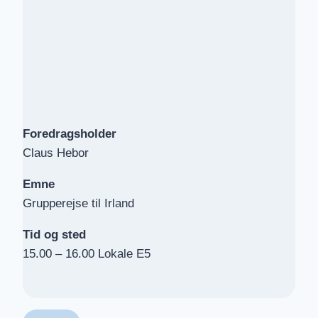
Foredragsholder
Claus Hebor
Emne
Grupperejse til Irland
Tid og sted
15.00 – 16.00 Lokale E5