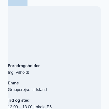
Foredragsholder
Ingi Vilholdt
Emne
Grupperejse til Island
Tid og sted
12.00 – 13.00 Lokale E5