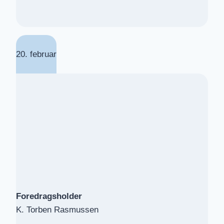
20. februar
Foredragsholder
K. Torben Rasmussen