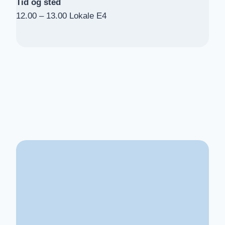
Tid og sted
12.00 – 13.00 Lokale E4