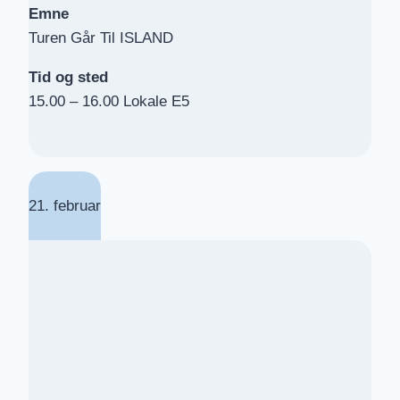
Emne
Turen Går Til ISLAND
Tid og sted
15.00 – 16.00 Lokale E5
21. februar