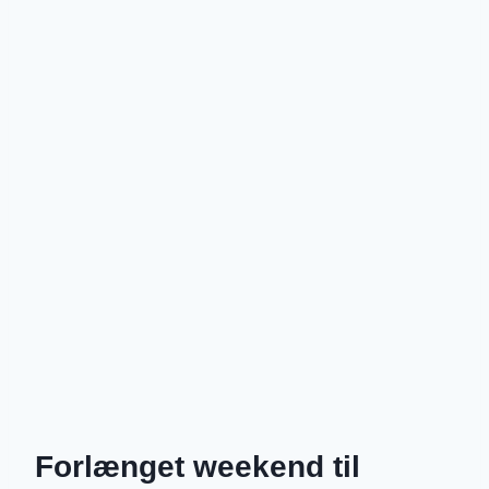
Forlænget weekend til