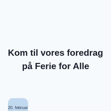
Kom til vores foredrag
på Ferie for Alle
20. februar