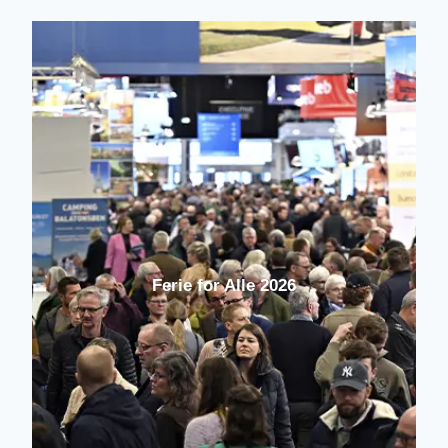
Ferie for Alle 2026