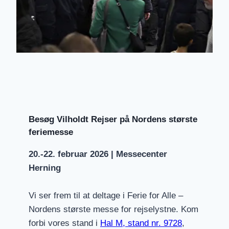
Besøg Vilholdt Rejser på Nordens største
feriemesse
20.-22. februar 2026
| Messecenter
Herning
Vi ser frem til at deltage i Ferie for Alle –
Nordens største messe for rejselystne. Kom
forbi vores stand i
Hal M, stand nr. 9728
,