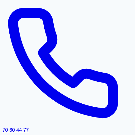
70 60 44 77