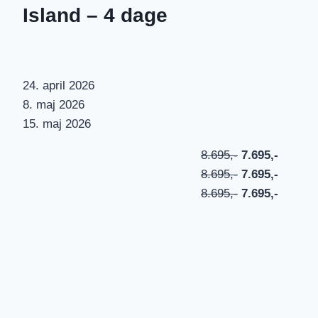
Island – 4 dage
24. april 2026
8. maj 2026
15. maj 2026
8.695,-
7.695,-
8.695,-
7.695,-
8.695,-
7.695,-