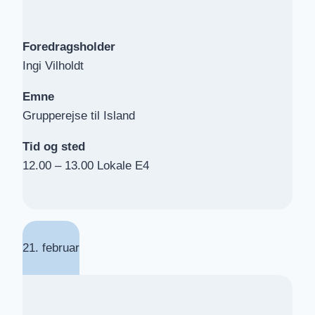
Foredragsholder
Ingi Vilholdt
Emne
Grupperejse til Island
Tid og sted
12.00 – 13.00 Lokale E4
21. februar