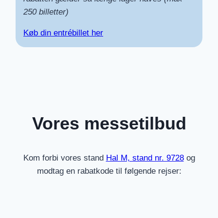
250 billetter)
Køb din entrébillet her
Vores messetilbud
Kom forbi vores stand
Hal M, stand nr. 9728
og
modtag en rabatkode til følgende rejser: