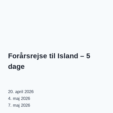
Forårsrejse til Island – 5
dage
20. april 2026
4. maj 2026
7. maj 2026