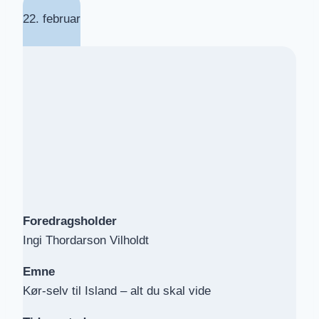
22. februar
Foredragsholder
Ingi Thordarson Vilholdt
Emne
Kør-selv til Island – alt du skal vide