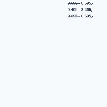
9.695,-
8.695,-
9.495,-
8.495,-
9.695,-
8.695,-